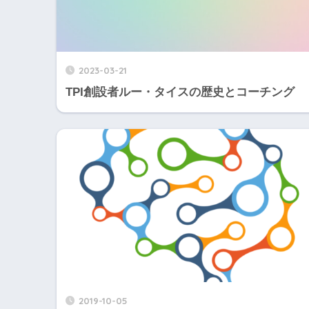
2023-03-21
TPI創設者ルー・タイスの歴史とコーチング
2019-10-05