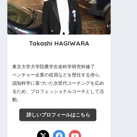
Takashi HAGIWARA
東京大学大学院農学生命科学研究科修了
ベンチャー企業の役員などを歴任する傍ら、
認知科学に基づいた次世代コーチングを広め
るため、プロフェッショナルコーチとして活
動。
詳しいプロフィールはこちら