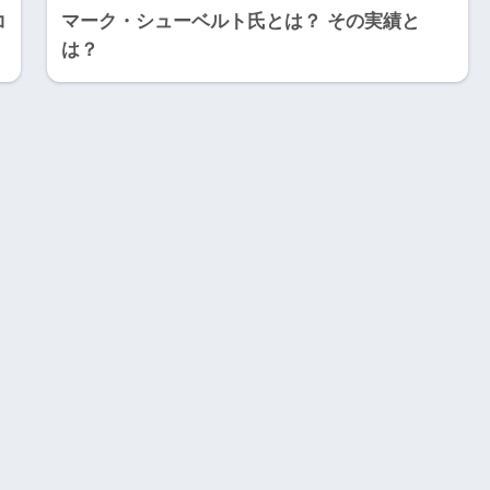
コ
マーク・シューベルト氏とは？ その実績と
は？