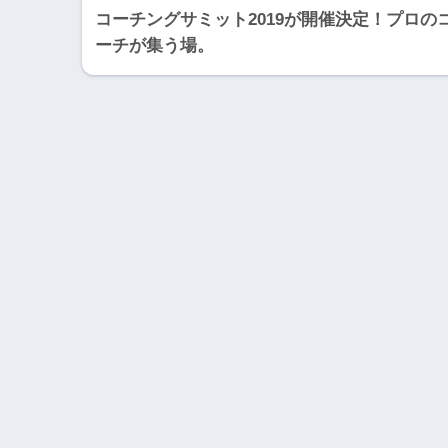
コーチングサミット2019が開催決定！プロの
ーチが集う場。