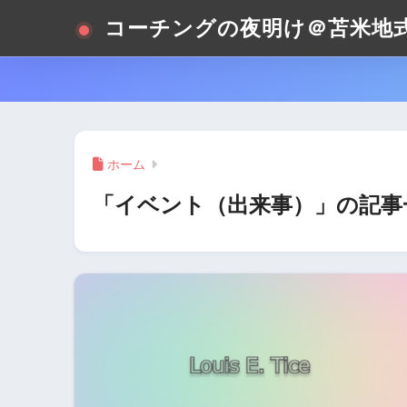
コーチングの夜明け＠苫米地
ホーム
「イベント（出来事）」の記事