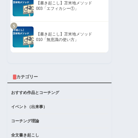
【書き起こし】苫米地メソッド
003「エフィカシー①」
5
【書き起こし】苫米地メソッド
010「無意識の使い方」
カテゴリー
おすすめ作品とコーチング
イベント（出来事）
コーチング理論
全文書き起こし