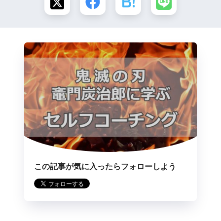
この記事が気に入ったらフォローしよう