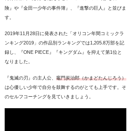
険』や『金田一少年の事件簿』、『進撃の巨人』と並びま
す。
2019年11月28日に発表された「オリコン年間コミックラ
ンキング2019」の作品別ランキングでは1,205.8万部を記
録し、『ONE PIECE』『キングダム』を抑えて第1位と
なりました。
『鬼滅の刃』の主人公、
竈門炭治郎（かまどたんじろう）
は心優しい少年で自分を鼓舞するのがとても上手です。そ
のセルフコーチングを見ていきましょう。