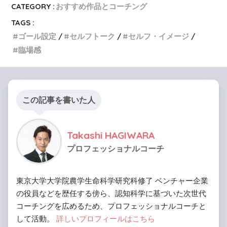
CATEGORY :
おすすめ作品とコーチング
TAGS :
ゴール設定
セルフトーク
セルフ・イメージ
臨場感
この記事を書いた人
Takashi HAGIWARA
プロフェッショナルコーチ
東京大学大学院農学生命科学研究科修了 ベンチャー企業
の役員などを歴任する傍ら、認知科学に基づいた次世代
コーチングを広めるため、プロフェッショナルコーチと
して活動。
詳しいプロフィールはこちら