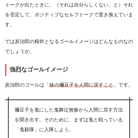
トークが出たときに、（それは自分らしくない、と）それ
を否定して、ポジティブなセルフトークで置き換えていま
す。
では炭治郎の根幹となるゴールイメージはどんなものなの
でしょうか。
強烈なゴールイメージ
炭治郎のゴールは「
妹の禰豆子を人間に戻すこと
」です。
禰豆子を鬼にした鬼舞辻無惨から人間に戻す方法
を聞き出す。そのために、まずは鬼と戦っている
「鬼殺隊」に入隊しよう。