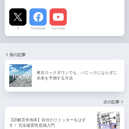
X
Facebook
YouTube
前の記事
東京ロックダウンでも、パニックにならずに
未来を予測する方法
次の記事
【詳解苫米地本】自分のリミッターをはず
す！ 完全版変性意識入門