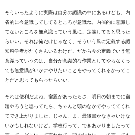
そういったように実際は自分の認識の中にあるけども、内
省的に今意識してしてるところが意識ね。内省的に意識し
てないところを無意識っていう風に、定義してると思った
らいい。それは俺だけじゃなく、そういう風に定義する認
知科学者がたくさんいるわけだ。だから今の定義でいう無
意識っていうのは、自分が意識的な作業としてやらなくっ
ても無意識がいかにやりたいことをやってくれるかってこ
とだと思ってもらったらいい。
それは便利だよね。宿題があったらさ、明日の朝までに宿
題やろうと思ってたら、ちゃんと頭のなかでやっててくれ
てでき上がりました、じゃん。ま、最後書かなきゃいけな
いかもしれないけど。学校行って、できあがりましたって