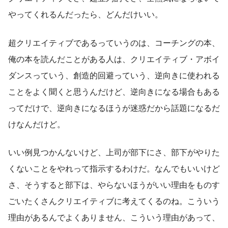
やってくれるんだったら、どんだけいい。
超クリエイティブであるっていうのは、コーチングの本、
俺の本を読んだことがある人は、クリエイティブ・アボイ
ダンスっていう、創造的回避っていう、逆向きに使われる
ことをよく聞くと思うんだけど、逆向きになる場合もある
ってだけで、逆向きになるほうが迷惑だから話題になるだ
けなんだけど。
いい例見つかんないけど、上司が部下にさ、部下がやりた
くないことをやれって指示するわけだ。なんでもいいけど
さ、そうすると部下は、やらないほうがいい理由をものす
ごいたくさんクリエイティブに考えてくるのね。こういう
理由があるんでよくありません、こういう理由があって、