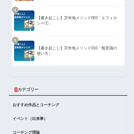
4
【書き起こし】苫米地メソッド003「エフィカ
シー①」
5
【書き起こし】苫米地メソッド010「無意識の
使い方」
カテゴリー
おすすめ作品とコーチング
イベント（出来事）
コーチング理論