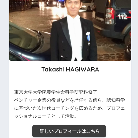
Takashi HAGIWARA
東京大学大学院農学生命科学研究科修了
ベンチャー企業の役員などを歴任する傍ら、認知科学
に基づいた次世代コーチングを広めるため、プロフェ
ッショナルコーチとして活動。
詳しいプロフィールはこちら