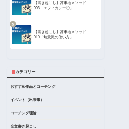
【書き起こし】苫米地メソッド
003「エフィカシー①」
5
【書き起こし】苫米地メソッド
010「無意識の使い方」
カテゴリー
おすすめ作品とコーチング
イベント（出来事）
コーチング理論
全文書き起こし