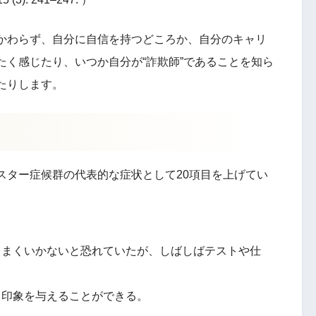
かわらず、自分に自信を持つどころか、自分のキャリ
く感じたり、いつか自分が“詐欺師”であることを知ら
たりします。
スター症候群の代表的な症状として20項目を上げてい
うまくいかないと恐れていたが、しばしばテストや仕
う印象を与えることができる。