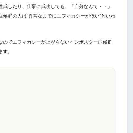
達成したり、仕事に成功しても、「自分なんて・・」
候群の人は”異常なまでにエフィカシーが低い”といわ
なのでエフィカシーが上がらないインポスター症候群
ます。