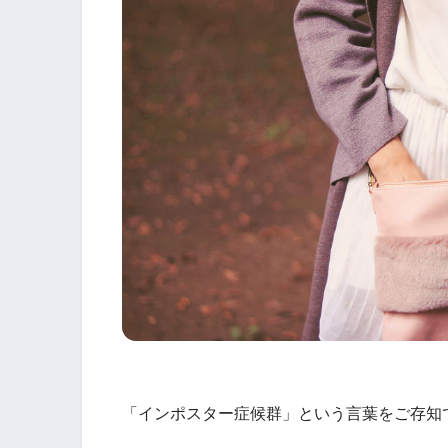
「インポスター症候群」という言葉をご存知