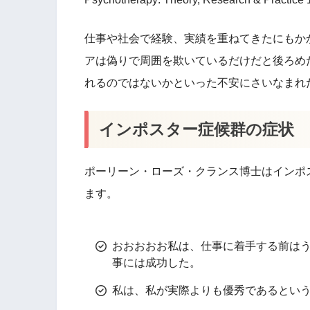
仕事や社会で経験、実績を重ねてきたにもか
アは偽りで周囲を欺いているだけだと後ろめた
れるのではないかといった不安にさいなまれ
インポスター症候群の症状
ポーリーン・ローズ・クランス博士はインポ
ます。
おおおおお私は、仕事に着手する前は
事には成功した。
私は、私が実際よりも優秀であるとい