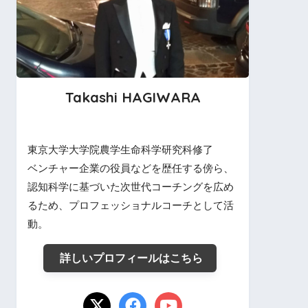
Takashi HAGIWARA
東京大学大学院農学生命科学研究科修了
ベンチャー企業の役員などを歴任する傍ら、
認知科学に基づいた次世代コーチングを広め
るため、プロフェッショナルコーチとして活
動。
詳しいプロフィールはこちら