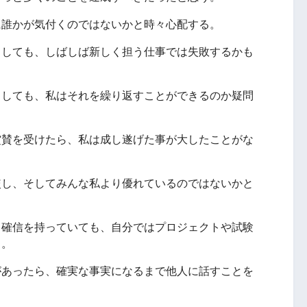
に誰かが気付くのではないかと時々心配する。
としても、しばしば新しく担う仕事では失敗するかも
としても、私はそれを繰り返すことができるのか疑問
賞賛を受けたら、私は成し遂げた事が大したことがな
較し、そしてみんな私より優れているのではないかと
と確信を持っていても、自分ではプロジェクトや試験
る。
があったら、確実な事実になるまで他人に話すことを