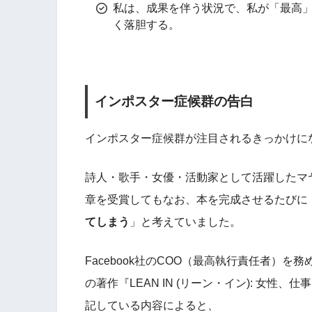
私は、成果を伴う状況で、私が「最高
く落胆する。
インポスター症候群の告白
インポスター症候群が注目されるきっかけに
詩人・歌手・女優・活動家として活躍したマ
章を受賞してもなお、本を完成させるたびに
てしまう
」と考えていました。
Facebook社のCOO（最高執行責任者）
の著作『LEAN IN (リーン・イン): 女
記している内容によると、