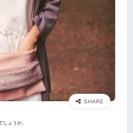
でしょうか。