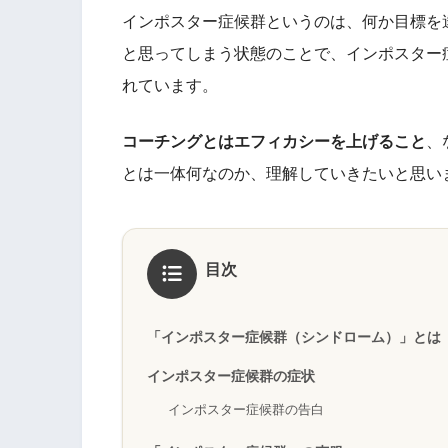
インポスター症候群というのは、何か目標を
と思ってしまう状態のことで、インポスター症
れています。
コーチングとはエフィカシーを上げること
、
とは一体何なのか、理解していきたいと思い
目次
「インポスター症候群（シンドローム）」とは
インポスター症候群の症状
インポスター症候群の告白