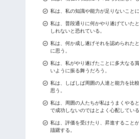
私は、私の知識や能力が足りないこと
私は、普段通りに何かやり遂げていた
しれないと恐れている。
私は、何か成し遂げそれを認められた
に思う。
私は、私がやり遂げたことに多大なる
いように振る舞うだろう。
私は、しばしば周囲の人達と能力を比
思う。
私は、周囲の人たちが私はうまくやる
で成功しないのではとよく心配してい
私は、評価を受けたり、昇進すること
躊躇する。