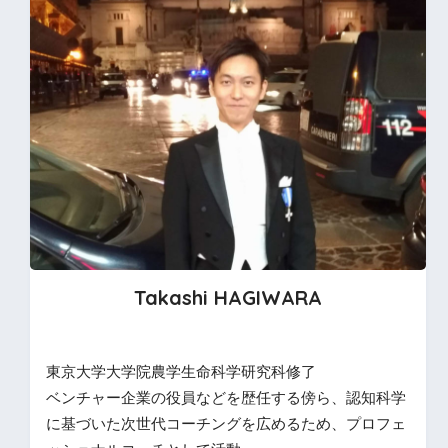
Takashi HAGIWARA
東京大学大学院農学生命科学研究科修了
ベンチャー企業の役員などを歴任する傍ら、認知科学
に基づいた次世代コーチングを広めるため、プロフェ