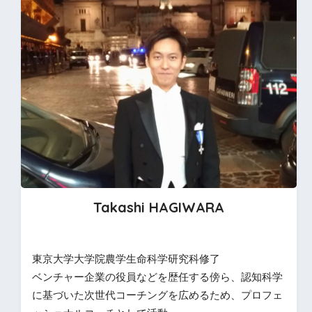
Takashi HAGIWARA
東京大学大学院農学生命科学研究科修了
ベンチャー企業の役員などを歴任する傍ら、認知科学
に基づいた次世代コーチングを広めるため、プロフェ