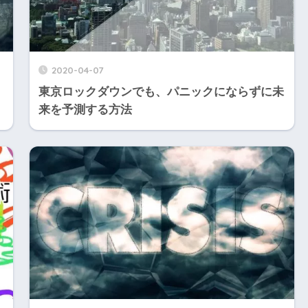
2020-04-07
東京ロックダウンでも、パニックにならずに未
来を予測する方法