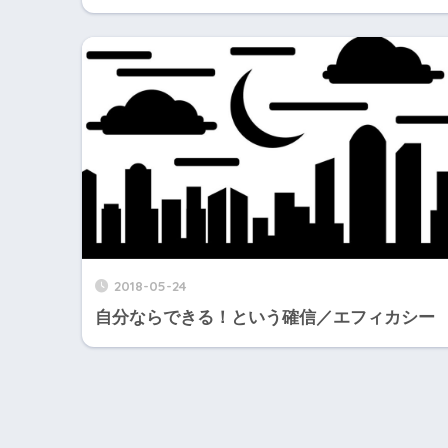
2018-05-24
自分ならできる！という確信／エフィカシー