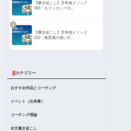
【書き起こし】苫米地メソッド
003「エフィカシー①」
5
【書き起こし】苫米地メソッド
010「無意識の使い方」
カテゴリー
おすすめ作品とコーチング
イベント（出来事）
コーチング理論
全文書き起こし