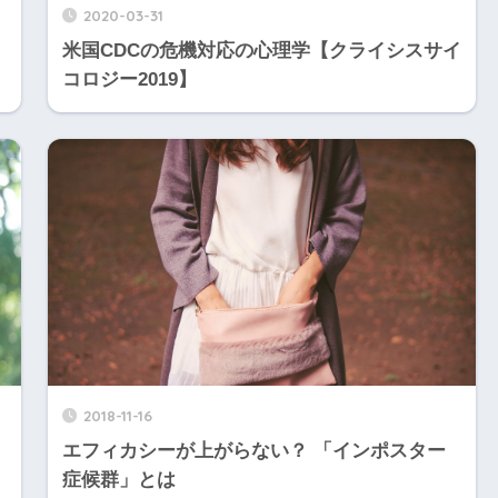
2020-03-31
米国CDCの危機対応の心理学【クライシスサイ
コロジー2019】
2018-11-16
エフィカシーが上がらない？ 「インポスター
症候群」とは