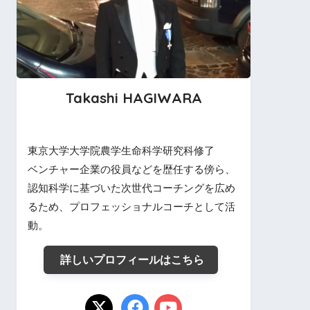
Takashi HAGIWARA
東京大学大学院農学生命科学研究科修了
ベンチャー企業の役員などを歴任する傍ら、
認知科学に基づいた次世代コーチングを広め
るため、プロフェッショナルコーチとして活
動。
詳しいプロフィールはこちら