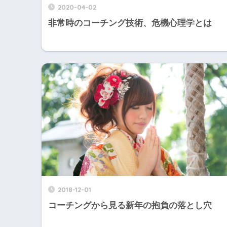
2020-04-02
非常時のコーチング技術、危機心理学とは
2018-12-01
コーチングから見る新年の抱負の落とし穴