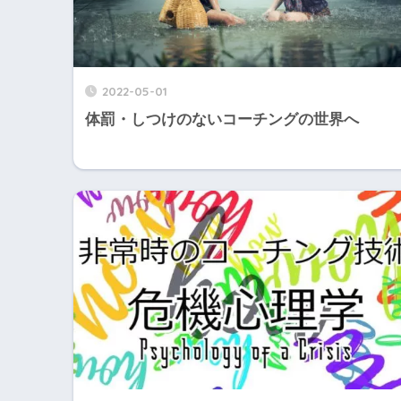
2022-05-01
体罰・しつけのないコーチングの世界へ