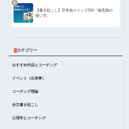
5
【書き起こし】苫米地メソッド010「無意識の
使い方」
カテゴリー
おすすめ作品とコーチング
イベント（出来事）
コーチング理論
全文書き起こし
心理学とコーチング