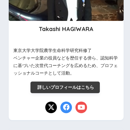
Takashi HAGIWARA
東京大学大学院農学生命科学研究科修了
ベンチャー企業の役員などを歴任する傍ら、認知科学
に基づいた次世代コーチングを広めるため、プロフェ
ッショナルコーチとして活動。
詳しいプロフィールはこちら