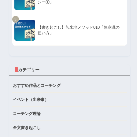
シー①」
5
【書き起こし】苫米地メソッド010「無意識の
使い方」
カテゴリー
おすすめ作品とコーチング
イベント（出来事）
コーチング理論
全文書き起こし