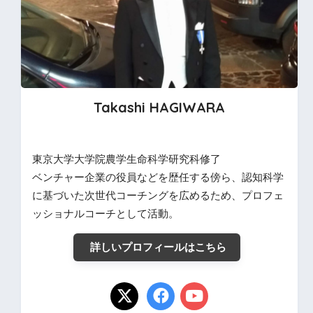
Takashi HAGIWARA
東京大学大学院農学生命科学研究科修了
ベンチャー企業の役員などを歴任する傍ら、認知科学
に基づいた次世代コーチングを広めるため、プロフェ
ッショナルコーチとして活動。
詳しいプロフィールはこちら