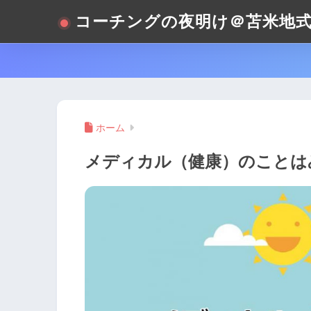
コーチングの夜明け＠苫米地
ホーム
メディカル（健康）のことは