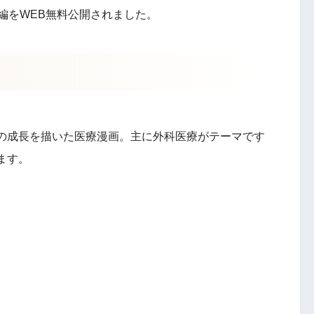
編をWEB無料公開されました。
の成長を描いた医療漫画。主に外科医療がテーマです
ます。