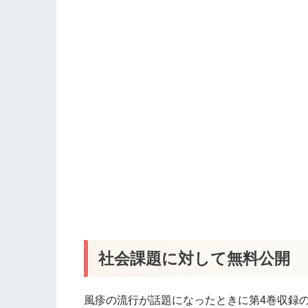
社会課題に対して無料公開
風疹の流行が話題になったときに第4巻収録