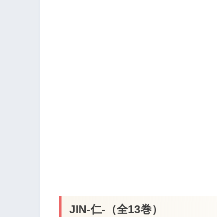
JIN-仁-（全13巻）