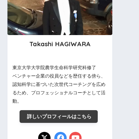
Takashi HAGIWARA
東京大学大学院農学生命科学研究科修了
ベンチャー企業の役員などを歴任する傍ら、
認知科学に基づいた次世代コーチングを広め
るため、プロフェッショナルコーチとして活
動。
詳しいプロフィールはこちら