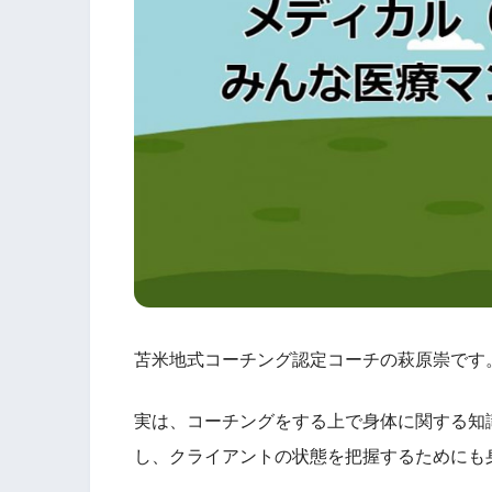
苫米地式コーチング認定コーチの萩原崇です
実は、コーチングをする上で身体に関する知
し、クライアントの状態を把握するためにも