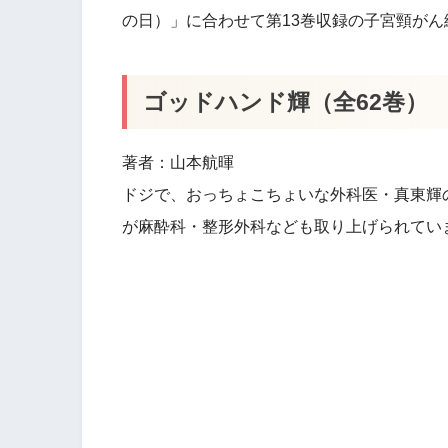
の日）」に合わせて第13巻収録の子宮頸がん
ゴッドハンド輝（全62巻）
著者：山本航暉
ドジで、おっちょこちょいな外科医・真東輝
が麻酔科・整形外科なども取り上げられてい