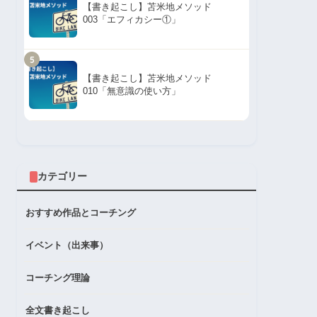
【書き起こし】苫米地メソッド
003「エフィカシー①」
5
【書き起こし】苫米地メソッド
010「無意識の使い方」
カテゴリー
おすすめ作品とコーチング
イベント（出来事）
コーチング理論
全文書き起こし