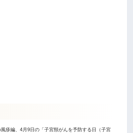
の風疹編、4月9日の「子宮頸がんを予防する日（子宮